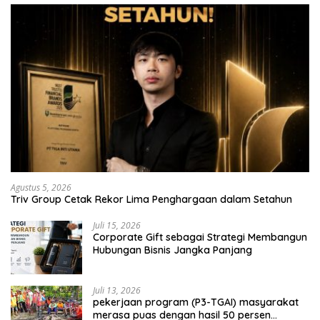
Agustus 5, 2026
Triv Group Cetak Rekor Lima Penghargaan dalam Setahun
Juli 15, 2026
Corporate Gift sebagai Strategi Membangun
Hubungan Bisnis Jangka Panjang
Juli 13, 2026
pekerjaan program (P3-TGAI) masyarakat
merasa puas dengan hasil 50 persen