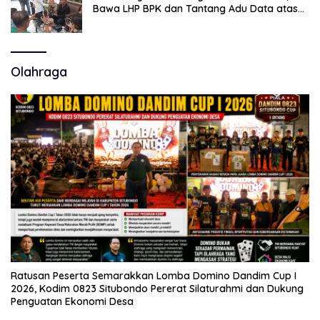
Bawa LHP BPK dan Tantang Adu Data atas
Polemik Tiga RSUD
Olahraga
Ratusan Peserta Semarakkan Lomba Domino Dandim Cup I
2026, Kodim 0823 Situbondo Pererat Silaturahmi dan Dukung
Penguatan Ekonomi Desa