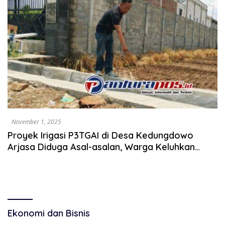
November 1, 2025
Proyek Irigasi P3TGAI di Desa Kedungdowo
Arjasa Diduga Asal-asalan, Warga Keluhkan
Kerusakan Dini
Ekonomi dan Bisnis