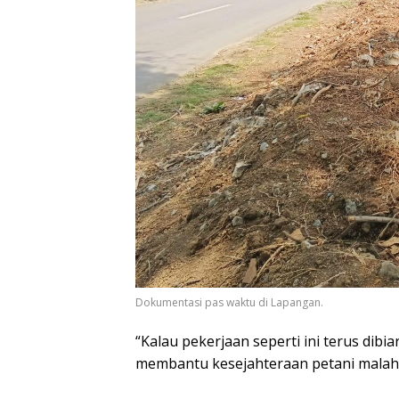
Dokumentasi pas waktu di Lapangan.
“Kalau pekerjaan seperti ini terus dib
membantu kesejahteraan petani malah