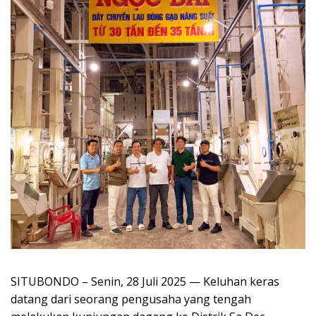
SITUBONDO – Senin, 28 Juli 2025 — Keluhan keras
datang dari seorang pengusaha yang tengah