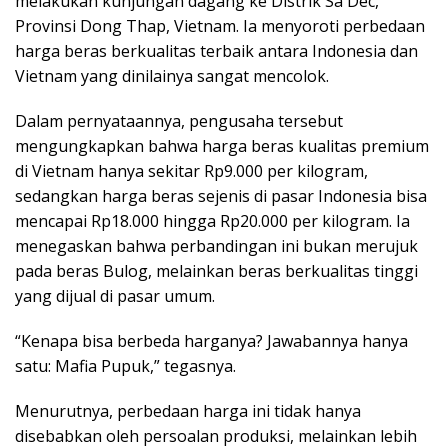
melakukan kunjungan dagang ke Distrik Sa Dec,
Provinsi Dong Thap, Vietnam. Ia menyoroti perbedaan
harga beras berkualitas terbaik antara Indonesia dan
Vietnam yang dinilainya sangat mencolok.
Dalam pernyataannya, pengusaha tersebut
mengungkapkan bahwa harga beras kualitas premium
di Vietnam hanya sekitar Rp9.000 per kilogram,
sedangkan harga beras sejenis di pasar Indonesia bisa
mencapai Rp18.000 hingga Rp20.000 per kilogram. Ia
menegaskan bahwa perbandingan ini bukan merujuk
pada beras Bulog, melainkan beras berkualitas tinggi
yang dijual di pasar umum.
“Kenapa bisa berbeda harganya? Jawabannya hanya
satu: Mafia Pupuk,” tegasnya.
Menurutnya, perbedaan harga ini tidak hanya
disebabkan oleh persoalan produksi, melainkan lebih