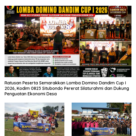
Ratusan Peserta Semarakkan Lomba Domino Dandim Cup I
2026, Kodim 0823 Situbondo Pererat Silaturahmi dan Dukung
Penguatan Ekonomi Desa