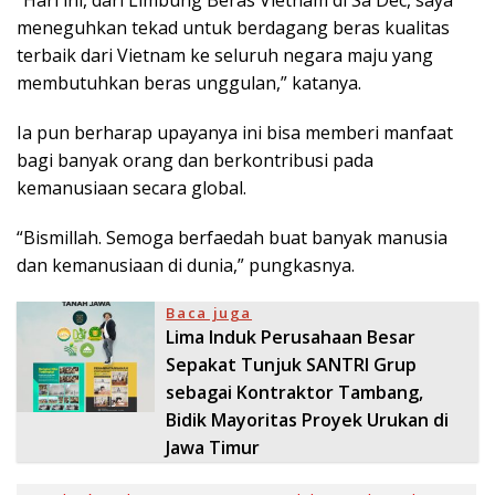
meneguhkan tekad untuk berdagang beras kualitas
terbaik dari Vietnam ke seluruh negara maju yang
membutuhkan beras unggulan,” katanya.
Ia pun berharap upayanya ini bisa memberi manfaat
bagi banyak orang dan berkontribusi pada
kemanusiaan secara global.
“Bismillah. Semoga berfaedah buat banyak manusia
dan kemanusiaan di dunia,” pungkasnya.
Baca juga
Lima Induk Perusahaan Besar
Sepakat Tunjuk SANTRI Grup
sebagai Kontraktor Tambang,
Bidik Mayoritas Proyek Urukan di
Jawa Timur