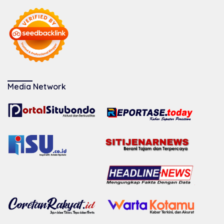
Media Network