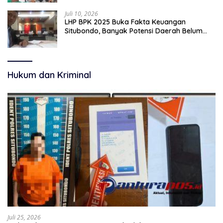
Juli 10, 2026
LHP BPK 2025 Buka Fakta Keuangan
Situbondo, Banyak Potensi Daerah Belum
Terkelola Secara Optimal
Hukum dan Kriminal
Juli 25, 2026