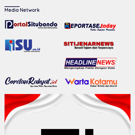
Media Network