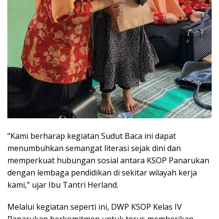
“Kami berharap kegiatan Sudut Baca ini dapat
menumbuhkan semangat literasi sejak dini dan
memperkuat hubungan sosial antara KSOP Panarukan
dengan lembaga pendidikan di sekitar wilayah kerja
kami,” ujar Ibu Tantri Herland.
Melalui kegiatan seperti ini, DWP KSOP Kelas IV
Panarukan berkomitmen untuk terus memberikan