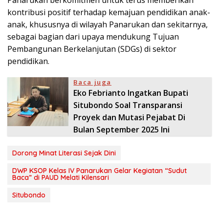
kontribusi positif terhadap kemajuan pendidikan anak-
anak, khususnya di wilayah Panarukan dan sekitarnya,
sebagai bagian dari upaya mendukung Tujuan
Pembangunan Berkelanjutan (SDGs) di sektor
pendidikan.
Baca juga
Eko Febrianto Ingatkan Bupati
Situbondo Soal Transparansi
Proyek dan Mutasi Pejabat Di
Bulan September 2025 Ini
Dorong Minat Literasi Sejak Dini
DWP KSOP Kelas IV Panarukan Gelar Kegiatan “Sudut
Baca” di PAUD Melati Kilensari
Situbondo