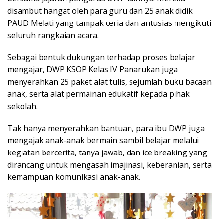
disambut hangat oleh para guru dan 25 anak didik
PAUD Melati yang tampak ceria dan antusias mengikuti
seluruh rangkaian acara.
Sebagai bentuk dukungan terhadap proses belajar
mengajar, DWP KSOP Kelas IV Panarukan juga
menyerahkan 25 paket alat tulis, sejumlah buku bacaan
anak, serta alat permainan edukatif kepada pihak
sekolah.
Tak hanya menyerahkan bantuan, para ibu DWP juga
mengajak anak-anak bermain sambil belajar melalui
kegiatan bercerita, tanya jawab, dan ice breaking yang
dirancang untuk mengasah imajinasi, keberanian, serta
kemampuan komunikasi anak-anak.