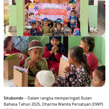
Situbondo
– Dalam rangka memperingati Bulan
Bahasa Tahun 2025, Dharma Wanita Persatuan (DWP)