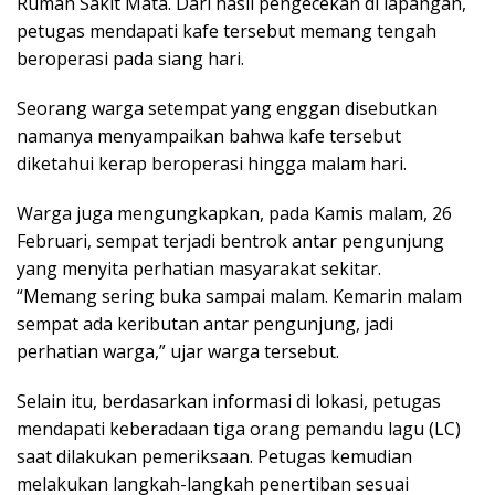
Rumah Sakit Mata. Dari hasil pengecekan di lapangan,
petugas mendapati kafe tersebut memang tengah
beroperasi pada siang hari.
Seorang warga setempat yang enggan disebutkan
namanya menyampaikan bahwa kafe tersebut
diketahui kerap beroperasi hingga malam hari.
Warga juga mengungkapkan, pada Kamis malam, 26
Februari, sempat terjadi bentrok antar pengunjung
yang menyita perhatian masyarakat sekitar.
“Memang sering buka sampai malam. Kemarin malam
sempat ada keributan antar pengunjung, jadi
perhatian warga,” ujar warga tersebut.
Selain itu, berdasarkan informasi di lokasi, petugas
mendapati keberadaan tiga orang pemandu lagu (LC)
saat dilakukan pemeriksaan. Petugas kemudian
melakukan langkah-langkah penertiban sesuai