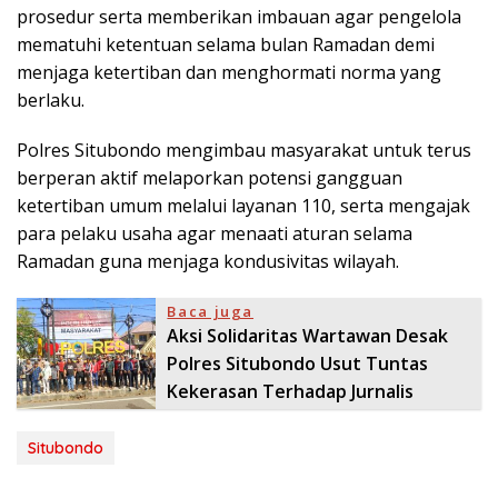
prosedur serta memberikan imbauan agar pengelola
mematuhi ketentuan selama bulan Ramadan demi
menjaga ketertiban dan menghormati norma yang
berlaku.
Polres Situbondo mengimbau masyarakat untuk terus
berperan aktif melaporkan potensi gangguan
ketertiban umum melalui layanan 110, serta mengajak
para pelaku usaha agar menaati aturan selama
Ramadan guna menjaga kondusivitas wilayah.
Baca juga
Aksi Solidaritas Wartawan Desak
Polres Situbondo Usut Tuntas
Kekerasan Terhadap Jurnalis
Situbondo