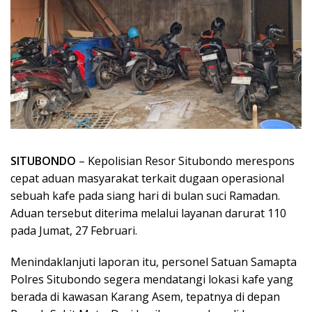
SITUBONDO
– Kepolisian Resor Situbondo merespons
cepat aduan masyarakat terkait dugaan operasional
sebuah kafe pada siang hari di bulan suci Ramadan.
Aduan tersebut diterima melalui layanan darurat 110
pada Jumat, 27 Februari.
Menindaklanjuti laporan itu, personel Satuan Samapta
Polres Situbondo segera mendatangi lokasi kafe yang
berada di kawasan Karang Asem, tepatnya di depan