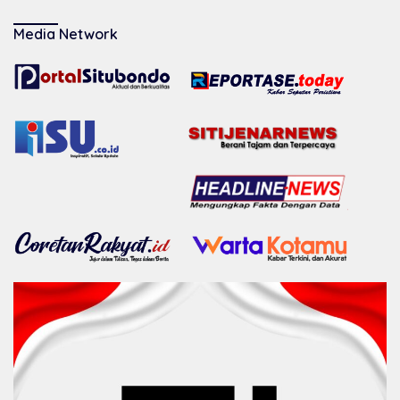
Media Network