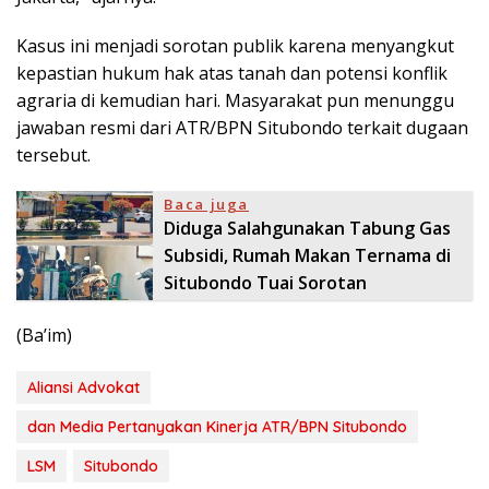
Kasus ini menjadi sorotan publik karena menyangkut
kepastian hukum hak atas tanah dan potensi konflik
agraria di kemudian hari. Masyarakat pun menunggu
jawaban resmi dari ATR/BPN Situbondo terkait dugaan
tersebut.
Baca juga
Diduga Salahgunakan Tabung Gas
Subsidi, Rumah Makan Ternama di
Situbondo Tuai Sorotan
(Ba’im)
Aliansi Advokat
dan Media Pertanyakan Kinerja ATR/BPN Situbondo
LSM
Situbondo