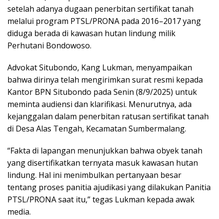
setelah adanya dugaan penerbitan sertifikat tanah
melalui program PTSL/PRONA pada 2016–2017 yang
diduga berada di kawasan hutan lindung milik
Perhutani Bondowoso.
Advokat Situbondo, Kang Lukman, menyampaikan
bahwa dirinya telah mengirimkan surat resmi kepada
Kantor BPN Situbondo pada Senin (8/9/2025) untuk
meminta audiensi dan klarifikasi. Menurutnya, ada
kejanggalan dalam penerbitan ratusan sertifikat tanah
di Desa Alas Tengah, Kecamatan Sumbermalang.
“Fakta di lapangan menunjukkan bahwa obyek tanah
yang disertifikatkan ternyata masuk kawasan hutan
lindung. Hal ini menimbulkan pertanyaan besar
tentang proses panitia ajudikasi yang dilakukan Panitia
PTSL/PRONA saat itu,” tegas Lukman kepada awak
media.