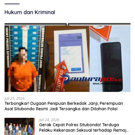
Hukum dan Kriminal
Juli 25, 2026
Terbongkar! Dugaan Penipuan Berkedok Janji, Perempuan
Asal Situbondo Resmi Jadi Tersangka dan Ditahan Polisi
Juli 24, 2026
Gerak Cepat Polres Situbondo! Terduga
Pelaku Kekerasan Seksual terhadap Remaja