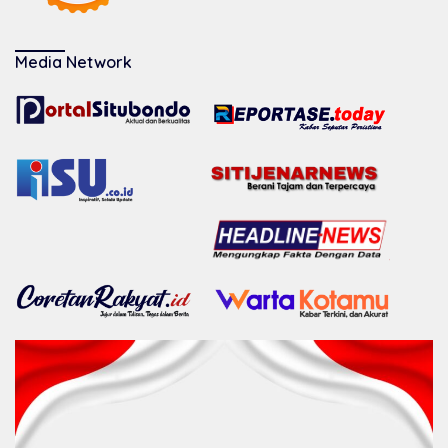
Media Network