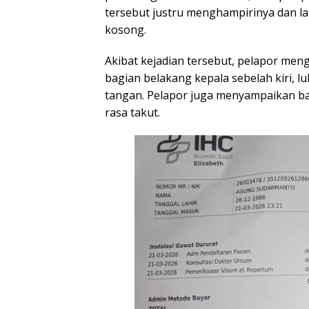
tersebut justru menghampirinya dan 
kosong.
Akibat kejadian tersebut, pelapor meng
bagian belakang kepala sebelah kiri, lu
tangan. Pelapor juga menyampaikan b
rasa takut.