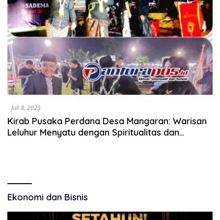
Juli 8, 2025
Kirab Pusaka Perdana Desa Mangaran: Warisan
Leluhur Menyatu dengan Spiritualitas dan
Kebangkitan Budaya
Ekonomi dan Bisnis