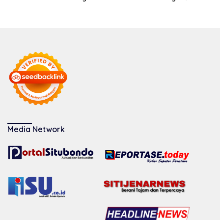
Media Network