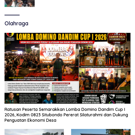
Polemik Tiga RSUD
Olahraga
Ratusan Peserta Semarakkan Lomba Domino Dandim Cup I
2026, Kodim 0823 Situbondo Pererat Silaturahmi dan Dukung
Penguatan Ekonomi Desa