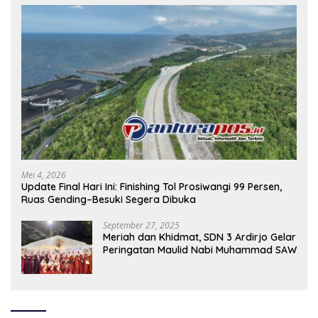
Mei 4, 2026
Update Final Hari Ini: Finishing Tol Prosiwangi 99 Persen,
Ruas Gending–Besuki Segera Dibuka
September 27, 2025
Meriah dan Khidmat, SDN 3 Ardirjo Gelar
Peringatan Maulid Nabi Muhammad SAW