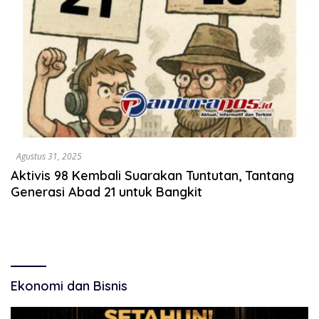
Agustus 31, 2025
Aktivis 98 Kembali Suarakan Tuntutan, Tantang
Generasi Abad 21 untuk Bangkit
Ekonomi dan Bisnis