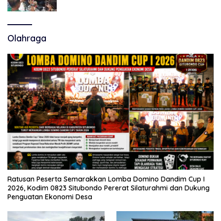
Polemik Tiga RSUD
Olahraga
Ratusan Peserta Semarakkan Lomba Domino Dandim Cup I
2026, Kodim 0823 Situbondo Pererat Silaturahmi dan Dukung
Penguatan Ekonomi Desa