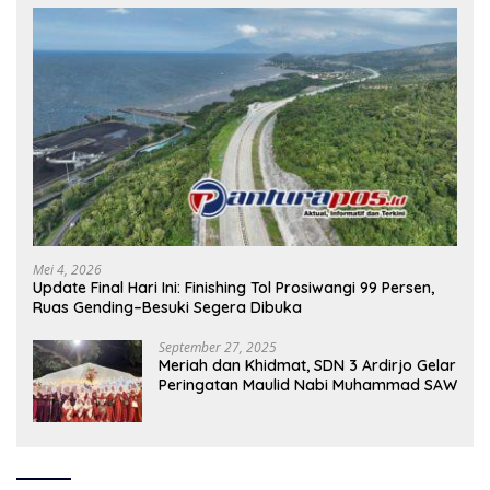
Mei 4, 2026
Update Final Hari Ini: Finishing Tol Prosiwangi 99 Persen,
Ruas Gending–Besuki Segera Dibuka
September 27, 2025
Meriah dan Khidmat, SDN 3 Ardirjo Gelar
Peringatan Maulid Nabi Muhammad SAW