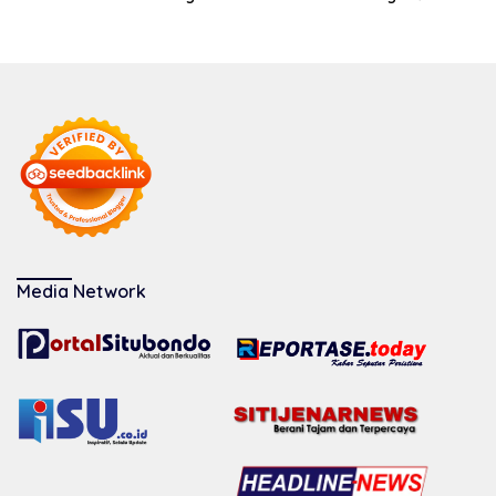
Media Network