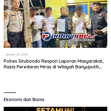
Januari 20, 2026
Polres Situbondo Respon Laporan Masyarakat,
Razia Peredaran Miras di Wilayah Banyuputih,
Asembagus dan Jangkar
Ekonomi dan Bisnis