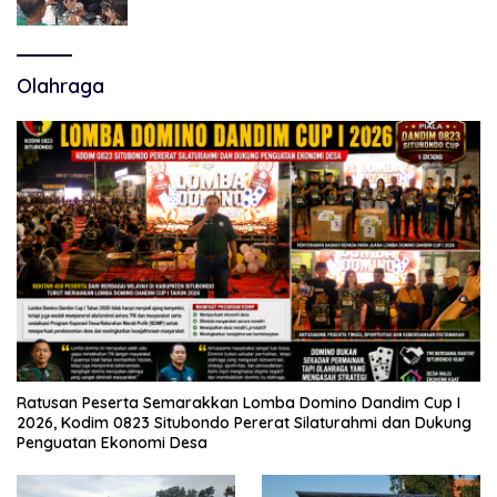
Polemik Tiga RSUD
Olahraga
Ratusan Peserta Semarakkan Lomba Domino Dandim Cup I
2026, Kodim 0823 Situbondo Pererat Silaturahmi dan Dukung
Penguatan Ekonomi Desa