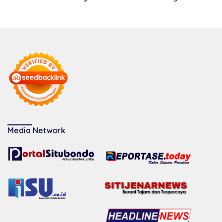
Media Network