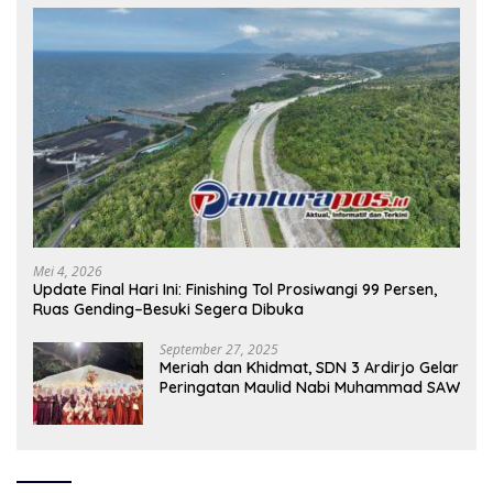
Mei 4, 2026
Update Final Hari Ini: Finishing Tol Prosiwangi 99 Persen,
Ruas Gending–Besuki Segera Dibuka
September 27, 2025
Meriah dan Khidmat, SDN 3 Ardirjo Gelar
Peringatan Maulid Nabi Muhammad SAW