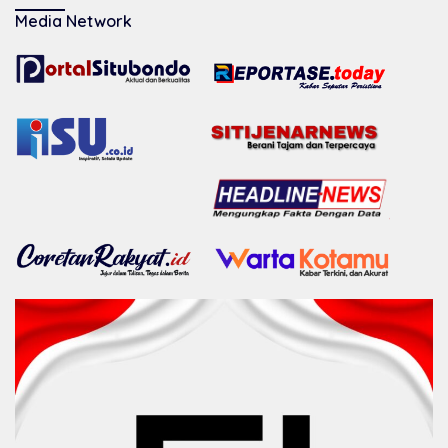
Media Network