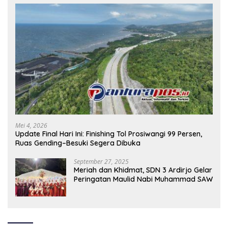
Mei 4, 2026
Update Final Hari Ini: Finishing Tol Prosiwangi 99 Persen,
Ruas Gending–Besuki Segera Dibuka
September 27, 2025
Meriah dan Khidmat, SDN 3 Ardirjo Gelar
Peringatan Maulid Nabi Muhammad SAW