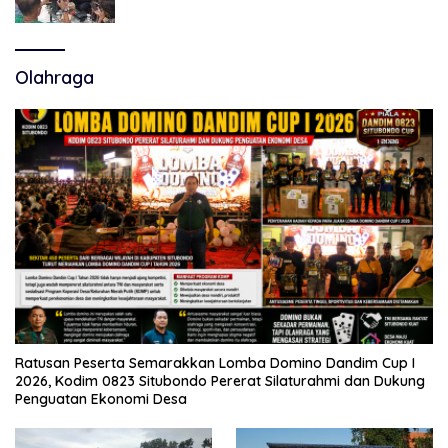
Polemik Tiga RSUD
Olahraga
Ratusan Peserta Semarakkan Lomba Domino Dandim Cup I
2026, Kodim 0823 Situbondo Pererat Silaturahmi dan Dukung
Penguatan Ekonomi Desa