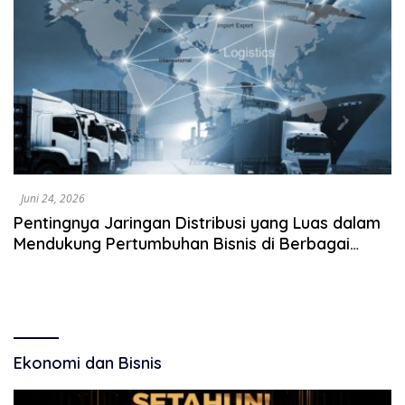
Juni 24, 2026
Pentingnya Jaringan Distribusi yang Luas dalam
Mendukung Pertumbuhan Bisnis di Berbagai
Daerah
Ekonomi dan Bisnis