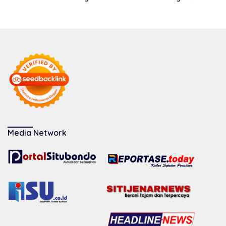
Media Network