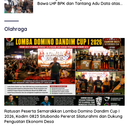
Bawa LHP BPK dan Tantang Adu Data atas
Polemik Tiga RSUD
Olahraga
Ratusan Peserta Semarakkan Lomba Domino Dandim Cup I
2026, Kodim 0823 Situbondo Pererat Silaturahmi dan Dukung
Penguatan Ekonomi Desa