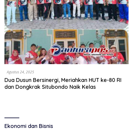
Agustus 24, 2025
Dua Dusun Bersinergi, Meriahkan HUT ke-80 RI
dan Dongkrak Situbondo Naik Kelas
Ekonomi dan Bisnis