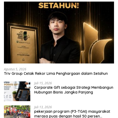
Agustus 5, 2026
Triv Group Cetak Rekor Lima Penghargaan dalam Setahun
Juli 15, 2026
Corporate Gift sebagai Strategi Membangun
Hubungan Bisnis Jangka Panjang
Juli 13, 2026
pekerjaan program (P3-TGAI) masyarakat
merasa puas dengan hasil 50 persen