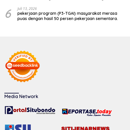
6
Juli 13, 2026
pekerjaan program (P3-TGAI) masyarakat merasa
puas dengan hasil 50 persen pekerjaan sementara.
Media Network