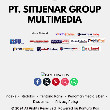
Indeks
Redaksi
Tentang Kami
Pedoman Media Siber
Disclaimer
Privacy Policy
© 2024 All Rights Reserved | Powered by
Pantura Pos