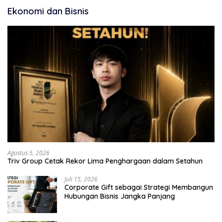
Ekonomi dan Bisnis
Agustus 5, 2026
Triv Group Cetak Rekor Lima Penghargaan dalam Setahun
Juli 15, 2026
Corporate Gift sebagai Strategi Membangun
Hubungan Bisnis Jangka Panjang