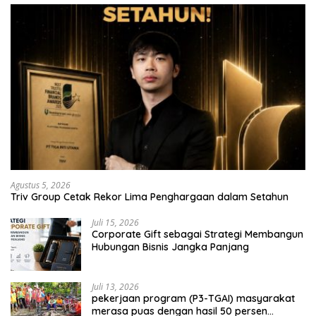
Agustus 5, 2026
Triv Group Cetak Rekor Lima Penghargaan dalam Setahun
Juli 15, 2026
Corporate Gift sebagai Strategi Membangun
Hubungan Bisnis Jangka Panjang
Juli 13, 2026
pekerjaan program (P3-TGAI) masyarakat
merasa puas dengan hasil 50 persen