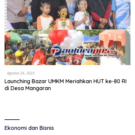
Agustus 26, 2025
Launching Bazar UMKM Meriahkan HUT ke-80 RI
di Desa Mangaran
Ekonomi dan Bisnis