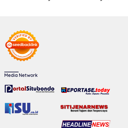
Media Network