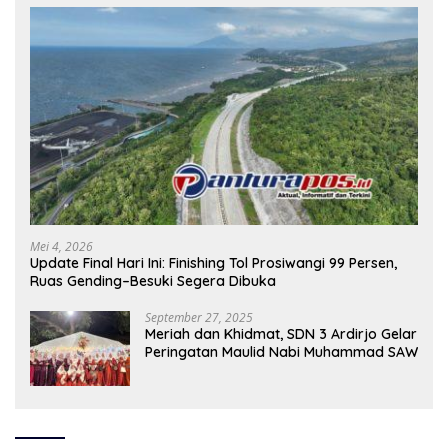
Mei 4, 2026
Update Final Hari Ini: Finishing Tol Prosiwangi 99 Persen,
Ruas Gending–Besuki Segera Dibuka
September 27, 2025
Meriah dan Khidmat, SDN 3 Ardirjo Gelar
Peringatan Maulid Nabi Muhammad SAW