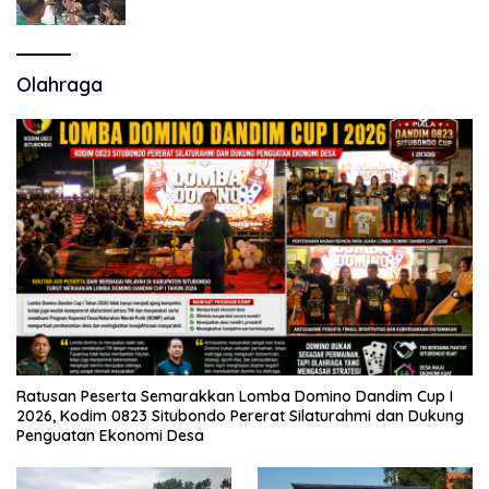
Polemik Tiga RSUD
Olahraga
Ratusan Peserta Semarakkan Lomba Domino Dandim Cup I
2026, Kodim 0823 Situbondo Pererat Silaturahmi dan Dukung
Penguatan Ekonomi Desa