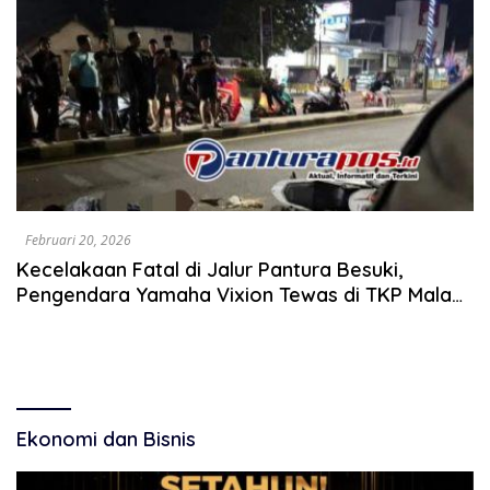
Februari 20, 2026
Kecelakaan Fatal di Jalur Pantura Besuki,
Pengendara Yamaha Vixion Tewas di TKP Malam
ini
Ekonomi dan Bisnis