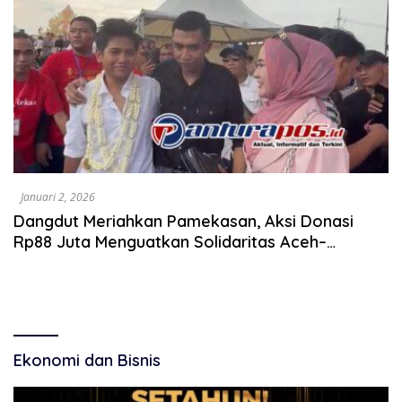
Januari 2, 2026
Dangdut Meriahkan Pamekasan, Aksi Donasi
Rp88 Juta Menguatkan Solidaritas Aceh–
Sumatra
Ekonomi dan Bisnis