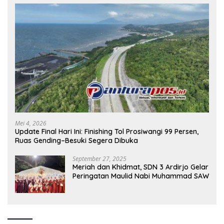
Mei 4, 2026
Update Final Hari Ini: Finishing Tol Prosiwangi 99 Persen,
Ruas Gending–Besuki Segera Dibuka
September 27, 2025
Meriah dan Khidmat, SDN 3 Ardirjo Gelar
Peringatan Maulid Nabi Muhammad SAW