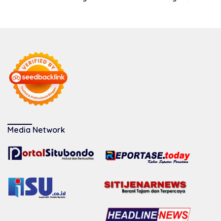
Media Network