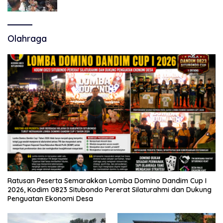
Polemik Tiga RSUD
Olahraga
Ratusan Peserta Semarakkan Lomba Domino Dandim Cup I
2026, Kodim 0823 Situbondo Pererat Silaturahmi dan Dukung
Penguatan Ekonomi Desa