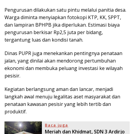
Pengurusan dilakukan satu pintu melalui panitia desa.
Warga diminta menyiapkan fotokopi KTP, KK, SPPT,
dan lampiran BPHPB jika diperlukan. Estimasi biaya
pengurusan berkisar Rp2,5 juta per bidang,
tergantung luas dan kondisi tanah.
Dinas PUPR juga menekankan pentingnya penataan
jalan, yang dinilai akan mendorong pertumbuhan
ekonomi dan membuka peluang investasi ke wilayah
pesisir.
Kegiatan berlangsung aman dan lancar, menjadi
langkah awal menuju legalitas aset masyarakat dan
penataan kawasan pesisir yang lebih tertib dan
produktif.
Baca juga
Meriah dan Khidmat, SDN 3 Ardirjo