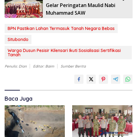
Gelar Peringatan Maulid Nabi
Muhammad SAW
BPN Pastikan Lahan Termasuk Tanah Negara Bebas
Situbondo
Warga Dusun Pesisir Kilensari Ikuti Sosialisasi Sertifikasi
Tanah
Penulis: Dion
Editor: Baim
Sumber Berita
Baca Juga