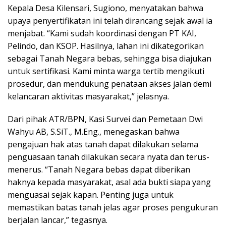
Kepala Desa Kilensari, Sugiono, menyatakan bahwa
upaya penyertifikatan ini telah dirancang sejak awal ia
menjabat. “Kami sudah koordinasi dengan PT KAI,
Pelindo, dan KSOP. Hasilnya, lahan ini dikategorikan
sebagai Tanah Negara bebas, sehingga bisa diajukan
untuk sertifikasi. Kami minta warga tertib mengikuti
prosedur, dan mendukung penataan akses jalan demi
kelancaran aktivitas masyarakat,” jelasnya.
Dari pihak ATR/BPN, Kasi Survei dan Pemetaan Dwi
Wahyu AB, S.SiT., M.Eng., menegaskan bahwa
pengajuan hak atas tanah dapat dilakukan selama
penguasaan tanah dilakukan secara nyata dan terus-
menerus. “Tanah Negara bebas dapat diberikan
haknya kepada masyarakat, asal ada bukti siapa yang
menguasai sejak kapan. Penting juga untuk
memastikan batas tanah jelas agar proses pengukuran
berjalan lancar,” tegasnya.