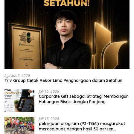
Agustus 5, 2026
Triv Group Cetak Rekor Lima Penghargaan dalam Setahun
Juli 15, 2026
Corporate Gift sebagai Strategi Membangun
Hubungan Bisnis Jangka Panjang
Juli 13, 2026
pekerjaan program (P3-TGAI) masyarakat
merasa puas dengan hasil 50 persen