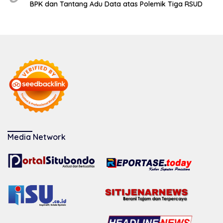
BPK dan Tantang Adu Data atas Polemik Tiga RSUD
Media Network