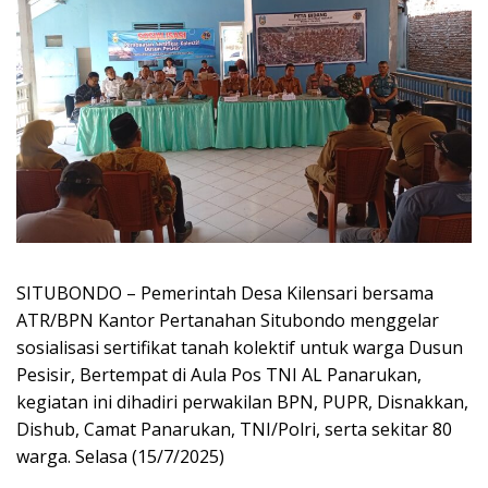
SITUBONDO – Pemerintah Desa Kilensari bersama
ATR/BPN Kantor Pertanahan Situbondo menggelar
sosialisasi sertifikat tanah kolektif untuk warga Dusun
Pesisir, Bertempat di Aula Pos TNI AL Panarukan,
kegiatan ini dihadiri perwakilan BPN, PUPR, Disnakkan,
Dishub, Camat Panarukan, TNI/Polri, serta sekitar 80
warga. Selasa (15/7/2025)