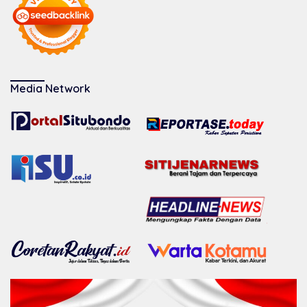
Media Network