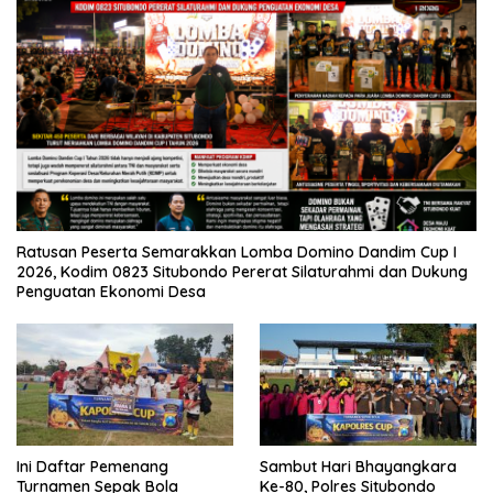
Ratusan Peserta Semarakkan Lomba Domino Dandim Cup I
2026, Kodim 0823 Situbondo Pererat Silaturahmi dan Dukung
Penguatan Ekonomi Desa
Ini Daftar Pemenang
Sambut Hari Bhayangkara
Turnamen Sepak Bola
Ke-80, Polres Situbondo