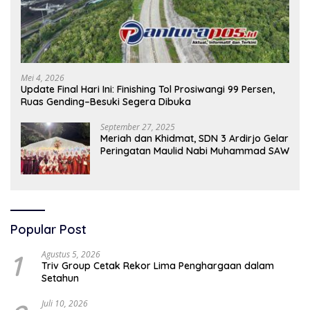
Mei 4, 2026
Update Final Hari Ini: Finishing Tol Prosiwangi 99 Persen,
Ruas Gending–Besuki Segera Dibuka
September 27, 2025
Meriah dan Khidmat, SDN 3 Ardirjo Gelar
Peringatan Maulid Nabi Muhammad SAW
Popular Post
1
Agustus 5, 2026
Triv Group Cetak Rekor Lima Penghargaan dalam
Setahun
Juli 10, 2026