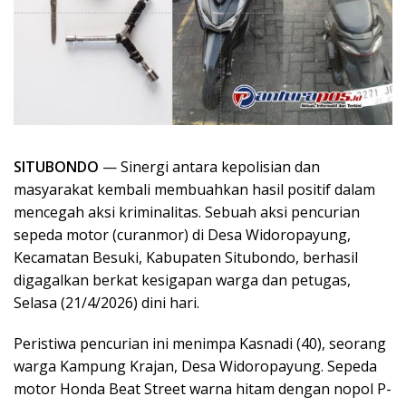
SITUBONDO
— Sinergi antara kepolisian dan
masyarakat kembali membuahkan hasil positif dalam
mencegah aksi kriminalitas. Sebuah aksi pencurian
sepeda motor (curanmor) di Desa Widoropayung,
Kecamatan Besuki, Kabupaten Situbondo, berhasil
digagalkan berkat kesigapan warga dan petugas,
Selasa (21/4/2026) dini hari.
Peristiwa pencurian ini menimpa Kasnadi (40), seorang
warga Kampung Krajan, Desa Widoropayung. Sepeda
motor Honda Beat Street warna hitam dengan nopol P-