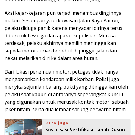
Aksi kejar-kejaran pun terjadi menembus dinginnya
malam. Sesampainya di kawasan Jalan Raya Paiton,
pelaku diduga panik karena menyadari dirinya terus
diburu oleh warga dan aparat kepolisian. Merasa
terdesak, pelaku akhirnya memilih meninggalkan
sepeda motor curian tersebut di pinggir jalan dan
nekat melarikan diri ke dalam area hutan.
Dari lokasi penemuan motor, petugas tidak hanya
mengamankan kendaraan milik korban. Polisi juga
menyita sejumlah barang bukti yang ditinggalkan oleh
pelaku saat kabur, di antaranya seperangkat kunci T
yang digunakan untuk merusak kontak motor, sebuah
jaket hitam, serta dua lembar sarung berwarna hitam.
Baca juga
Sosialisasi Sertifikasi Tanah Dusun