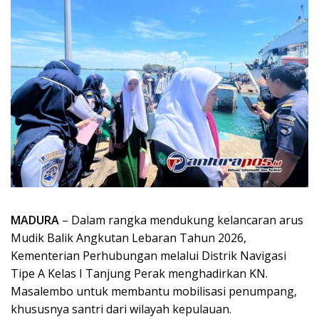
MADURA
– Dalam rangka mendukung kelancaran arus
Mudik Balik Angkutan Lebaran Tahun 2026,
Kementerian Perhubungan melalui Distrik Navigasi
Tipe A Kelas I Tanjung Perak menghadirkan KN.
Masalembo untuk membantu mobilisasi penumpang,
khususnya santri dari wilayah kepulauan.