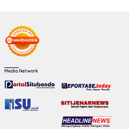
Media Network