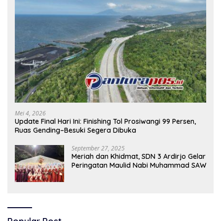
Mei 4, 2026
Update Final Hari Ini: Finishing Tol Prosiwangi 99 Persen,
Ruas Gending–Besuki Segera Dibuka
September 27, 2025
Meriah dan Khidmat, SDN 3 Ardirjo Gelar
Peringatan Maulid Nabi Muhammad SAW