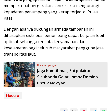
mempercepat pergerakan santri serta mengurangi
kepadatan penumpang yang kerap terjadi di Pulau
Raas.
Dengan adanya dukungan armada tambahan ini,
diharapkan distribusi penumpang dapat berjalan lebih
optimal, sehingga tercipta kenyamanan dan
keselamatan bagi seluruh masyarakat pengguna jasa
transportasi laut.
Baca juga
Jaga Kamtibmas, Satpolairud
Situbondo Gelar Lomba Domino
untuk Nelayan
Madura