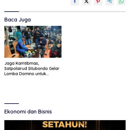
Baca Juga
Jaga Kamtibmas,
Satpolairud Situbondo Gelar
Lomba Domino untuk
Nelayan
Ekonomi dan Bisnis