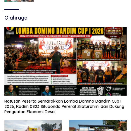
Olahraga
Ratusan Peserta Semarakkan Lomba Domino Dandim Cup I
2026, Kodim 0823 Situbondo Pererat Silaturahmi dan Dukung
Penguatan Ekonomi Desa