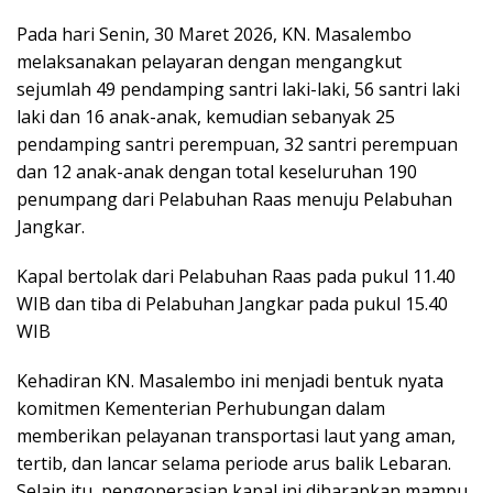
Pada hari Senin, 30 Maret 2026, KN. Masalembo
melaksanakan pelayaran dengan mengangkut
sejumlah 49 pendamping santri laki-laki, 56 santri laki
laki dan 16 anak-anak, kemudian sebanyak 25
pendamping santri perempuan, 32 santri perempuan
dan 12 anak-anak dengan total keseluruhan 190
penumpang dari Pelabuhan Raas menuju Pelabuhan
Jangkar.
Kapal bertolak dari Pelabuhan Raas pada pukul 11.40
WIB dan tiba di Pelabuhan Jangkar pada pukul 15.40
WIB
Kehadiran KN. Masalembo ini menjadi bentuk nyata
komitmen Kementerian Perhubungan dalam
memberikan pelayanan transportasi laut yang aman,
tertib, dan lancar selama periode arus balik Lebaran.
Selain itu, pengoperasian kapal ini diharapkan mampu